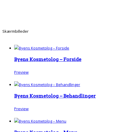
Skærmbilleder
Byens Kosmetolog – Forside
Preview
Byens Kosmetolog – Behandlinger
Preview