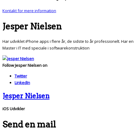
Kontakt for mere information
Jesper Nielsen
Har udviklet iPhone apps i flere år, de sidste to år professionelt. Har en
Master i IT med speciale i softwarekonstruktion
Follow Jesper Nielsen on
Twitter
LinkedIn
Jesper Nielsen
iOS Udvikler
Send en mail